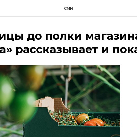
СМИ
ицы до полки магазина
а» рассказывает и пок