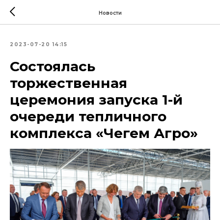
Новости
2023-07-20 14:15
Состоялась
торжественная
церемония запуска 1-й
очереди тепличного
комплекса «Чегем Агро»