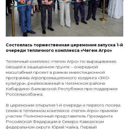
Состоялась торжественная церемония запуска 1-й
очереди тепличного комплекса «Чегем Агро»
Тепличный комплекс «Чегем Агро» по выращиванию
овощей в защищенном грунте – очередной
масштабный проект в рамках инвестиционной
программы Агропромышленного холдинга «ЭКО-
культура», реализованный в Чегемском районе
Кабардино-Балкарской Республики при поддержке
Россельхозбанка.
В церемонии открытия 1-й очереди и первого посева
семян в тепличном комплексе «Чегем Агро» приняли
участие Полномочный представитель Президента
Российской Федерации в Северо-Кавказском
федеральном округе Юрий Чайка, Первый