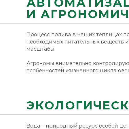
АВТОМАТИЗА
И АГРОНОМИЧ
Процесс полива в наших теплицах п
необходимых питательных веществ 
масштабы.
Агрономы внимательно контролируют
особенностей жизненного цикла ово
ЭКОЛОГИЧЕСК
Вода – природный ресурс особой цен