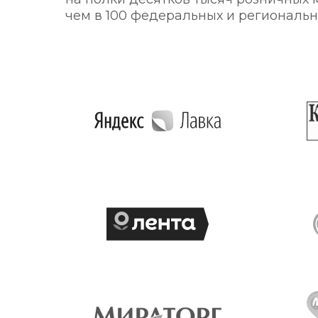
чем в 100 федеральных и региональны