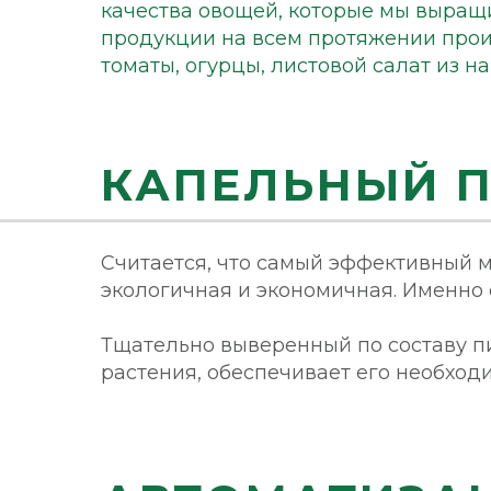
качества овощей, которые мы выращи
продукции на всем протяжении произ
томаты, огурцы, листовой салат из 
КАПЕЛЬНЫЙ 
Считается, что самый эффективный м
экологичная и экономичная. Именно 
Тщательно выверенный по составу п
растения, обеспечивает его необхо