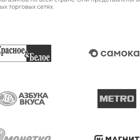
х торговых сетях.