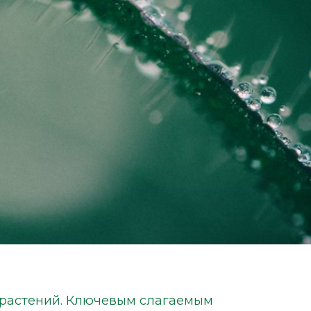
 растений. Ключевым слагаемым