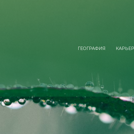
ГЕОГРАФИЯ
КАРЬЕР