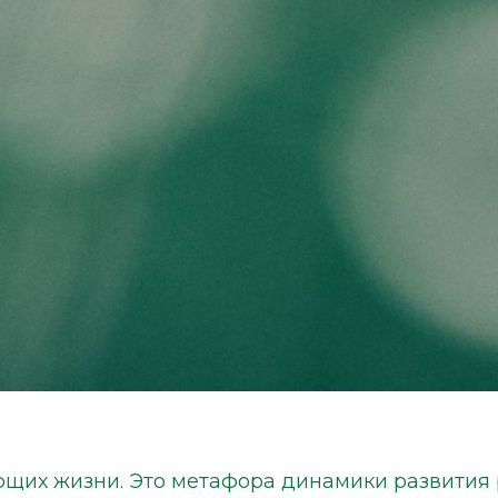
ющих жизни. Это метафора динамики развития