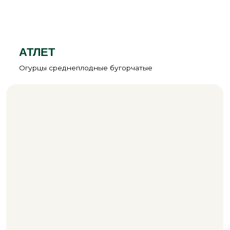
ОГУРЦЫ
Короткоплодные бугорчатые