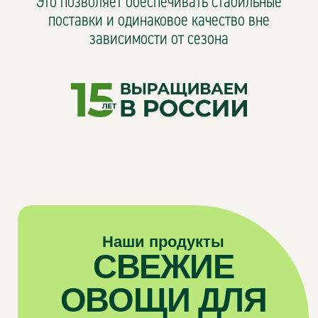
Наши продукты
СВЕЖИЕ
ОВОЩИ ДЛЯ
ТЕХ, КТО
ВЫБИРАЕТ
ЛУЧШЕЕ
Насыщенный вкус
и стабильное качество вне
зависимости от сезона