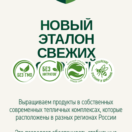
ОВОЩЕЙ
Выращиваем продукты в собственных
современных тепличных комплексах, которые
расположены в разных регионах России
Это позволяет обеспечивать стабильные
поставки и одинаковое качество вне
зависимости от сезона