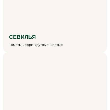
ФРИЛЛИС
Листовой салат