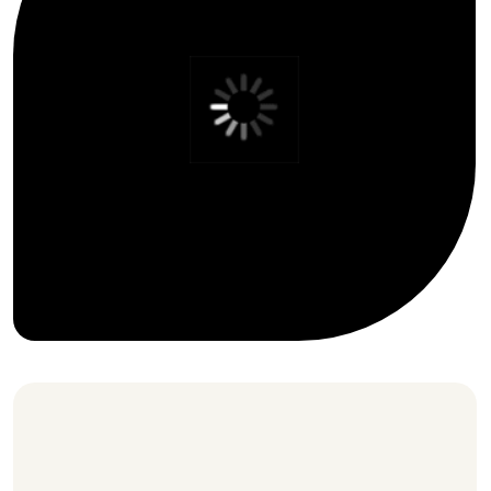
и качество продукции