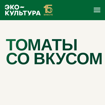
ТОМАТЫ
СО ВКУСОМ