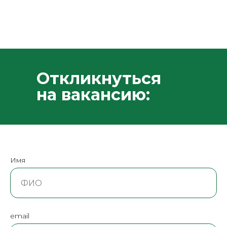
Откликнуться
на вакансию:
Имя
email