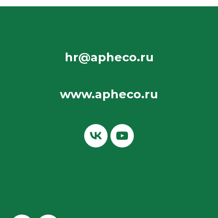
hr@apheco.ru
www.apheco.ru