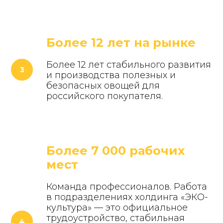
Более 12 лет на рынке
Более 12 лет стабильного развития
и производства полезных и
безопасных овощей для
российского покупателя.
Более 7 000 рабочих
мест
Команда профессионалов. Работа
в подразделениях холдинга «ЭКО-
культура» — это официальное
трудоустройство, стабильная