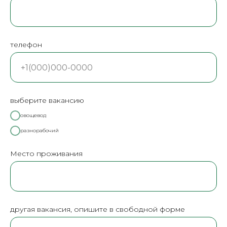
телефон
выберите вакансию
овощевод
разнорабочий
Место проживания
другая вакансия, опишите в свободной форме