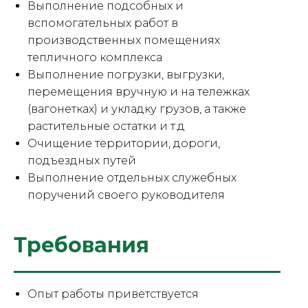
Выполнение подсобных и
вспомогательных работ в
производственных помещениях
тепличного комплекса
Выполнение погрузки, выгрузки,
перемещения вручную и на тележках
(вагонетках) и укладку грузов, а также
растительные остатки и т.д
Очищение территории, дороги,
подъездных путей
Выполнение отдельных служебных
поручений своего руководителя
Требования
Опыт работы приветствуется