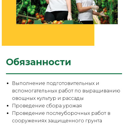
Обязанности
Выполнение подготовительных и
вспомогательных работ по выращиванию
овощных культур и рассады
Проведение сбора урожая
Проведение послеуборочных работ в
сооружениях защищенного грунта