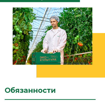
Обязанности