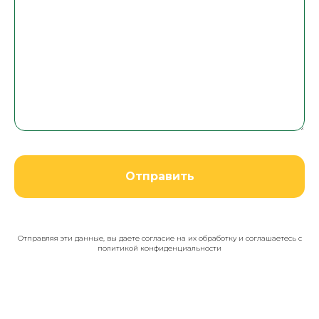
Отправить
Отправляя эти данные, вы даете согласие на их обработку и соглашаетесь с
политикой конфиденциальности