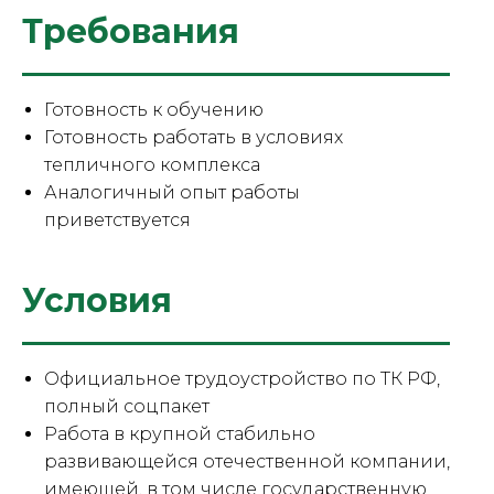
Требования
Готовность к обучению
Готовность работать в условиях
тепличного комплекса
Аналогичный опыт работы
приветствуется
Условия
Официальное трудоустройство по ТК РФ,
полный соцпакет
Работа в крупной стабильно
развивающейся отечественной компании,
имеющей, в том числе государственную