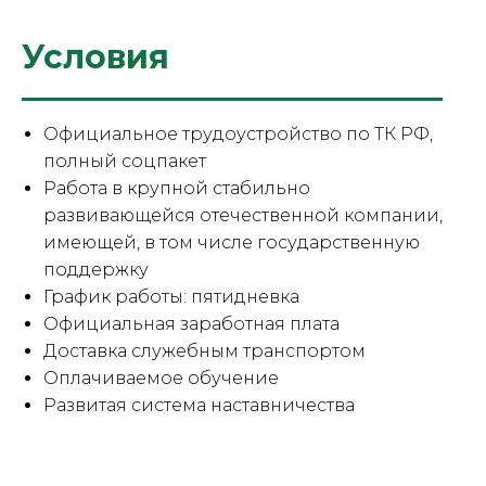
Условия
Официальное трудоустройство по ТК РФ,
полный соцпакет
Работа в крупной стабильно
развивающейся отечественной компании,
имеющей, в том числе государственную
поддержку
График работы: пятидневка
Официальная заработная плата
Доставка служебным транспортом
Оплачиваемое обучение
Развитая система наставничества