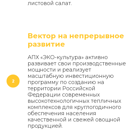
листовой салат.
Вектор на непрерывное
развитие
АПХ «ЭКО-культура» активно
развивает свои производственные
мощности и реализует
масштабную инвестиционную
программу по созданию на
территории Российской
Федерации современных
высокотехнологичных тепличных
комплексов для круглогодичного
обеспечения населения
качественной и свежей овощной
продукцией.