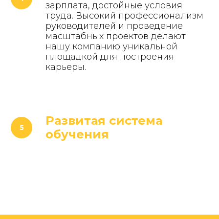
зарплата, достойные условия
труда. Высокий профессионализм
руководителей и проведение
масштабных проектов делают
нашу компанию уникальной
площадкой для построения
карьеры.
Развитая система
обучения