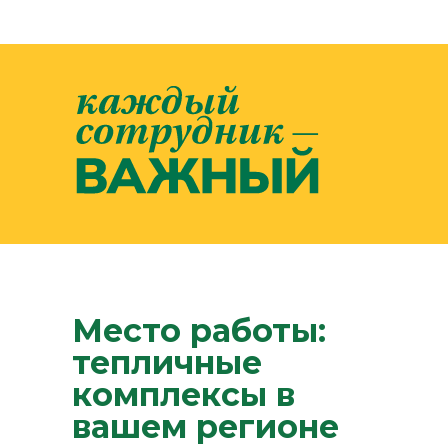
Место работы:
тепличные
комплексы в
вашем регионе