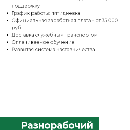
поддержку
График работы: пятидневка
Официальная заработная плата – от 35 000
руб
Доставка служебным транспортом
Оплачиваемое обучение
Развитая система наставничества
Разнорабочий